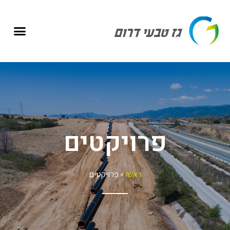
פרויקטים
ראשי
»
פרויקטים