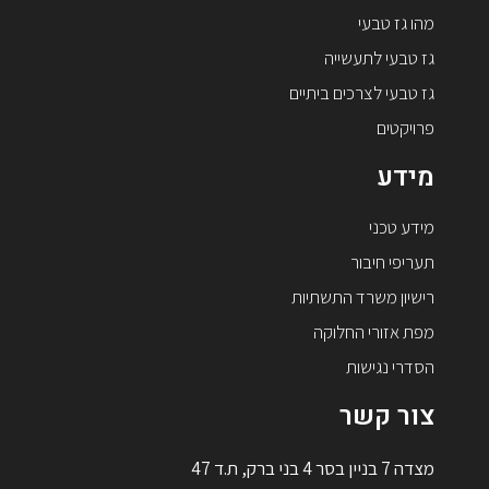
מהו גז טבעי
גז טבעי לתעשייה
גז טבעי לצרכים ביתיים
פרויקטים
מידע
מידע טכני
תעריפי חיבור
רישיון משרד התשתיות
מפת אזורי החלוקה
הסדרי נגישות
צור קשר
מצדה 7 בניין בסר 4 בני ברק, ת.ד 47