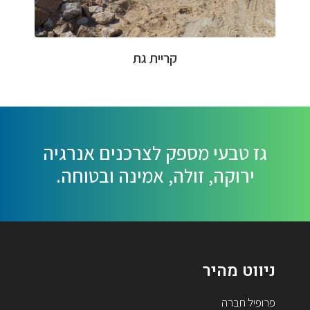
קריית גת
גז טבעי מספק לצרכנים אנרגיה
ירוקה, זולה, אמינה ובטוחה.
ניווט מהיר
פרופיל חברה