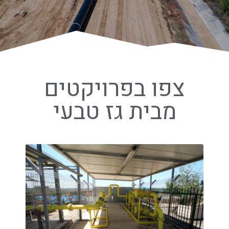
צפו בפרויקטים
מבית גז טבעי